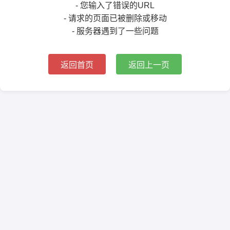
- 您输入了错误的URL
- 请求的页面已被删除或移动
- 服务器遇到了一些问题
返回首页
返回上一页