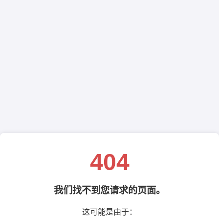
404
我们找不到您请求的页面。
这可能是由于：