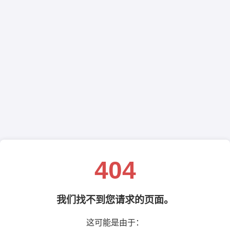
404
我们找不到您请求的页面。
这可能是由于：