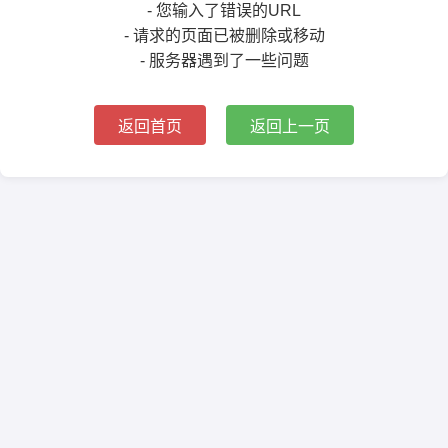
- 您输入了错误的URL
- 请求的页面已被删除或移动
- 服务器遇到了一些问题
返回首页
返回上一页