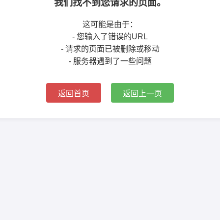
我们找不到您请求的页面。
这可能是由于：
- 您输入了错误的URL
- 请求的页面已被删除或移动
- 服务器遇到了一些问题
返回首页
返回上一页