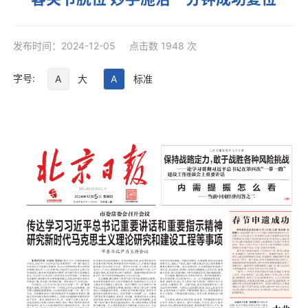
发布时间：2024-12-05 点击数 1948 次
字号:
A
大
A
标准