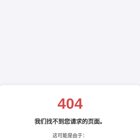
404
我们找不到您请求的页面。
这可能是由于：