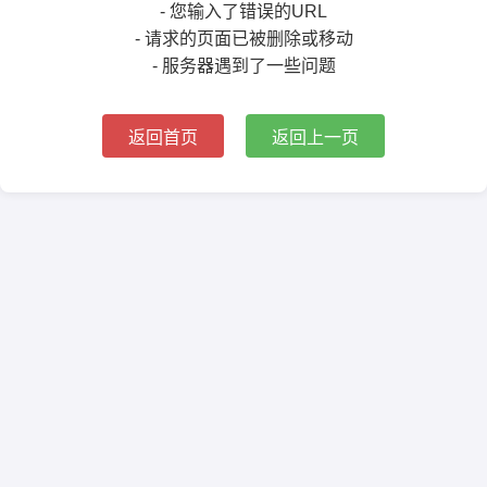
- 您输入了错误的URL
- 请求的页面已被删除或移动
- 服务器遇到了一些问题
返回首页
返回上一页