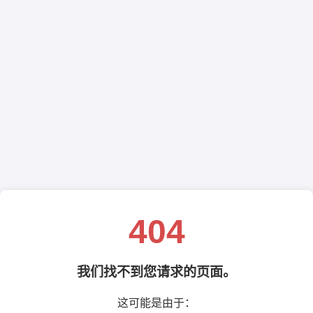
404
我们找不到您请求的页面。
这可能是由于：