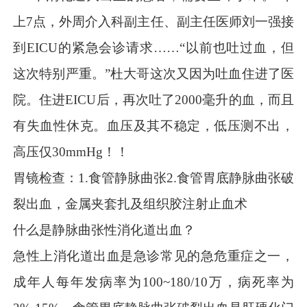
上7点，外周介入科副主任、副主任医师刘一强接
到EICU的紧急会诊请求……“以前也吐过血，但
这次特别严重。”杜大哥这次又因为吐血住进了医
院。住进EICU后，再次吐了2000毫升的血，而且
有失血性休克。血压及其不稳定，低压测不出，
高压仅30mmHg！！
胃镜检查：1.食管静脉曲张2.食管胃底静脉曲张破
裂出血，金属夹套扎及组织胶注射止血术
什么是静脉曲张性消化道出血
？
急性上消化道出血是急诊常见的急危重症之一，
成年人每年发病率为100~180/10万，病死率为