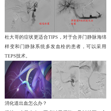
杜大哥的症状更适合TIPS，对于合并门静脉海绵
样变和门静脉系统多发血栓的患者，可以采用
TEPS技术。
消化道出血怎么办？