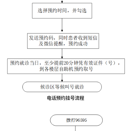
电话预约挂号流程