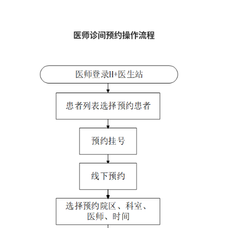
医师诊间预约操作流程