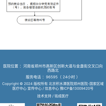
医院位置 ：河南省郑州市高新区创新大道与金盏街交叉口向
西路北
服务电话 ：96595（ 24小时 ）
Copyright © 2024 版权所有 北京积水潭医院郑州医院-国家区域
医疗中心 宣传中心 / 信息中心
豫ICP备13009420号
技术支持 /
铭成医疗