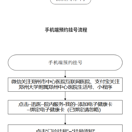
手机端预约挂号流程