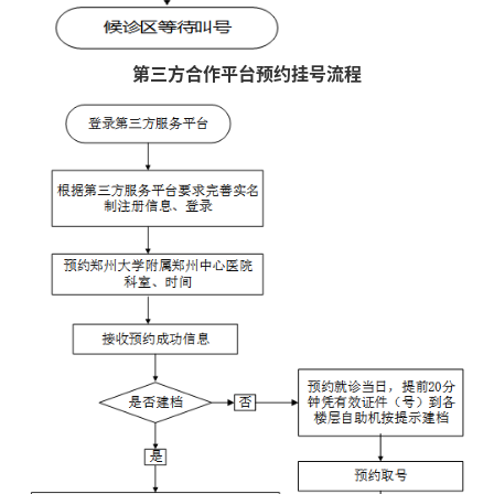
第三方合作平台预约挂号流程