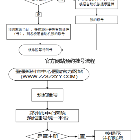
官方网站预约挂号流程