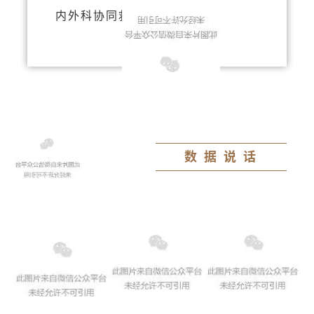
内外科协同救治的典范。
数据说话