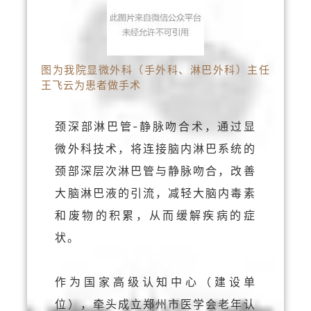
图为我院显微外科（手外科、淋巴外科）主任
王飞云为患者做手术
颈深部淋巴管-静脉吻合术，通过显
微外科技术，将连接脑内淋巴系统的
颈部深层次淋巴管与静脉吻合，改善
大脑淋巴液的引流，减轻大脑内毒素
和废物的积累，从而缓解疾病的症
状。
作为国家高级认知中心（建设单
位），牵头成立郑州市医学会老年认