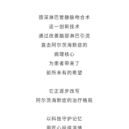
颈深淋巴管静脉吻合术
这一创新技术
通过改善脑部淋巴引流
直击阿尔茨海默症的
病理核心
为患者带来了
前所未有的希望
它正逐步改写
阿尔茨海默症的治疗格局
以科技守护记忆
用匠心延续温情