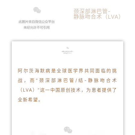
颈深部淋巴管-
静脉吻合术（LVA）
阿尔茨海默病是全球医学界共同面临的挑
战，而“颈深部淋巴管/结-静脉吻合术
（LVA）”这一中国原创技术，为患者提供了
全新希望。