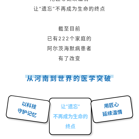
让“遗忘”不再成为生命的终点
截至目前
已有222个家庭的
阿尔茨海默病患者
有了改变
从河南到世界的医学突破
以科技
用匠心
让“遗忘”
守护记忆
延续温情
不再成为生命的
终点