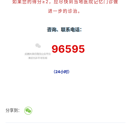
如果您的得分≥2，应尽快到当地医院记忆门诊做
进一步的诊治。
咨询、联系电话：
96595
（24小时）
分享到：