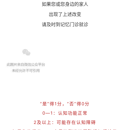
如果您或您身边的家人
出现了上述改变
请及时到记忆门诊就诊
“是”得1分，“否”得0分
0—1：认知功能正常
2及以上：可能存在认知障碍