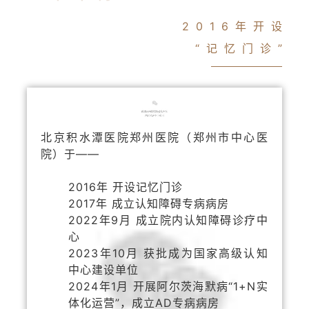
2016年开设
“记忆门诊”
北京积水潭医院郑州医院（郑州市中心医
院）于——
2016年 开设记忆门诊
2017年 成立认知障碍专病病房
2022年9月 成立院内认知障碍诊疗中
心
2023年10月 获批成为国家高级认知
中心建设单位
2024年1月 开展阿尔茨海默病“1+N实
体化运营”，
成立AD专病病房