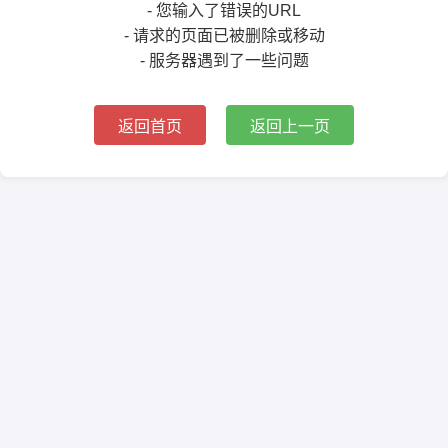
- 您输入了错误的URL
- 请求的页面已被删除或移动
- 服务器遇到了一些问题
返回首页
返回上一页