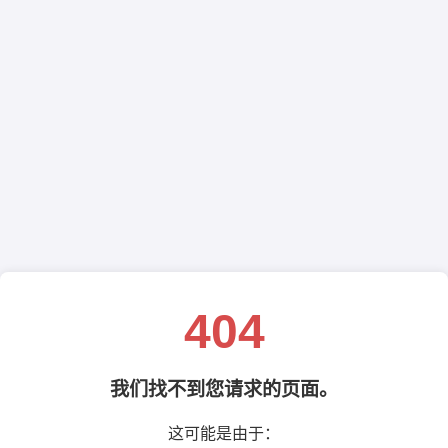
404
我们找不到您请求的页面。
这可能是由于：